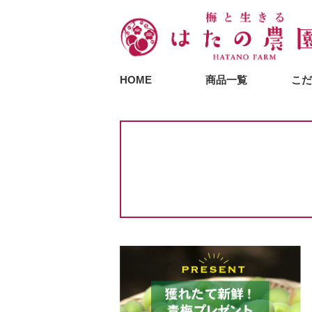
HOME
商品一覧
こだ