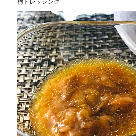
梅ドレッシング