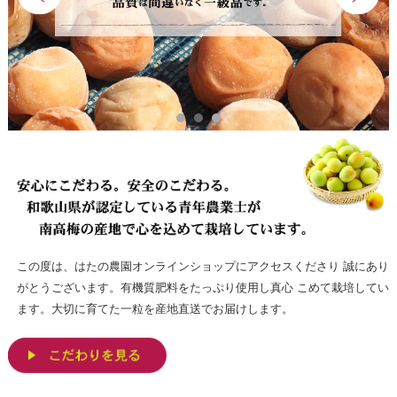
この度は、はたの農園オンラインショップにアクセスくださり 誠にあり
がとうございます。有機質肥料をたっぷり使用し真心 こめて栽培してい
ます。大切に育てた一粒を産地直送でお届けします。