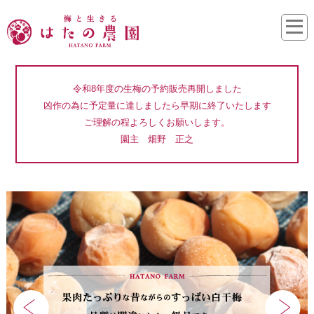
令和8年度の生梅の予約販売再開しました
凶作の為に予定量に達しましたら早期に終了いたします
ご理解の程よろしくお願いします。
園主 畑野 正之