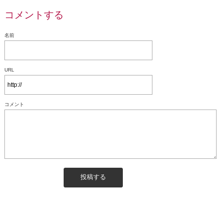
コメントする
名前
URL
コメント